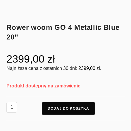
Rower woom GO 4 Metallic Blue
20”
2399,00
zł
Najniższa cena z ostatnich 30 dni:
2399,00
zł
.
Produkt dostępny na zamówienie
DODAJ DO KOSZYKA