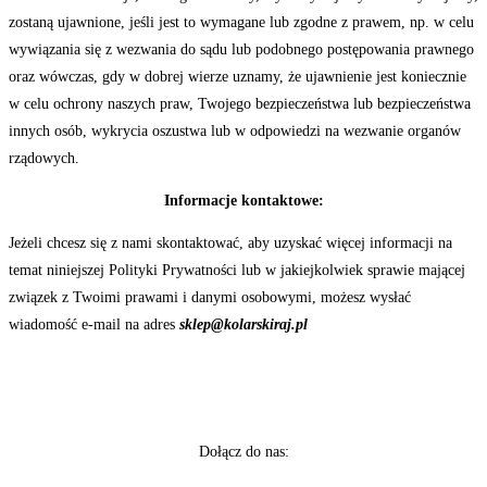
zostaną ujawnione, jeśli jest to wymagane lub zgodne z prawem, np. w celu
wywiązania się z wezwania do sądu lub podobnego postępowania prawnego
oraz wówczas, gdy w dobrej wierze uznamy, że ujawnienie jest koniecznie
w celu ochrony naszych praw, Twojego bezpieczeństwa lub bezpieczeństwa
innych osób, wykrycia oszustwa lub w odpowiedzi na wezwanie organów
rządowych.
Informacje kontaktowe:
Jeżeli chcesz się z nami skontaktować, aby uzyskać więcej informacji na
temat niniejszej Polityki Prywatności lub w jakiejkolwiek sprawie mającej
związek z Twoimi prawami i danymi osobowymi, możesz wysłać
wiadomość e-mail na adres
sklep@kolarskiraj.pl
Dołącz do nas: