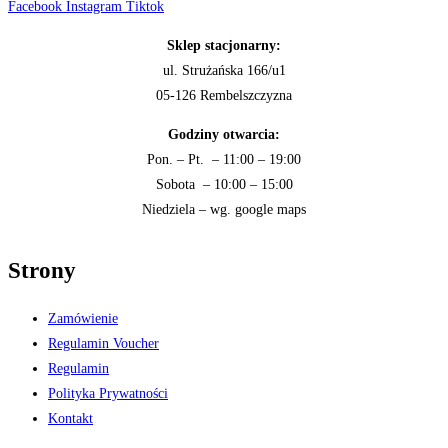
Facebook
Instagram
Tiktok
Sklep stacjonarny:
ul. Strużańska 166/u1
05-126 Rembelszczyzna
Godziny otwarcia:
Pon. – Pt. – 11:00 – 19:00
Sobota – 10:00 – 15:00
Niedziela – wg. google maps
Strony
Zamówienie
Regulamin Voucher
Regulamin
Polityka Prywatności
Kontakt