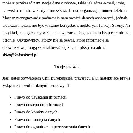
możesz przekazać nam swoje dane osobowe, takie jak adres e-mail, imię,
nazwisko, miasto w którym mieszkasz, firma, organizacja, numer telefonu.
Możesz zrezygnować z podawania nam swoich danych osobowych, jednak
wówczas możesz nie być w stanie korzystać z niektórych funkcji Strony. Na
przykład, nie będziemy w stanie nawiązać z Tobą kontaktu bezpośrednio na
Stronie. Użytkownicy, którzy nie są pewni, które informacje są
obowiązkowe, mogą skontaktować się z nami pisząc na adres
sklep@kolarskiraj.pl
Twoje prawa:
Jeśli jesteś obywatelem Unii Europejskiej, przysługują Ci następujące prawa
związane z Twoimi danymi osobowymi:
Prawo do uzyskania informacji.
Prawo dostępu do informacji.
Prawo do korekty danych.
Prawo do usunięcia danych.
Prawo do ograniczenia przetwarzania danych.