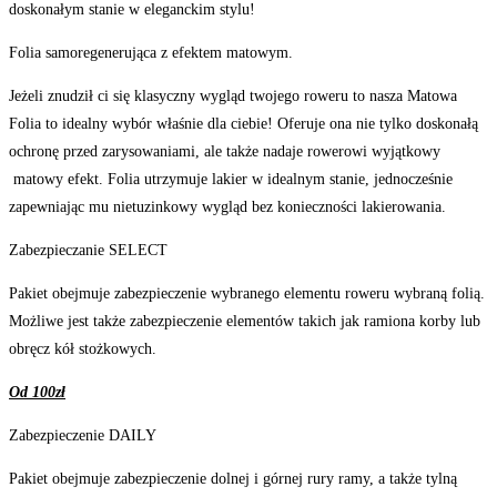
doskonałym stanie w eleganckim stylu!
Folia samoregenerująca z efektem matowym.
Jeżeli znudził ci się klasyczny wygląd twojego roweru to nasza Matowa
Folia to idealny wybór właśnie dla ciebie! Oferuje ona nie tylko doskonałą
ochronę przed zarysowaniami, ale także nadaje rowerowi wyjątkowy
matowy efekt. Folia utrzymuje lakier w idealnym stanie, jednocześnie
zapewniając mu nietuzinkowy wygląd bez konieczności lakierowania.
Zabezpieczanie SELECT
Pakiet obejmuje zabezpieczenie wybranego elementu roweru wybraną folią.
Możliwe jest także zabezpieczenie elementów takich jak ramiona korby lub
obręcz kół stożkowych.
Od 100zł
Zabezpieczenie DAILY
Pakiet obejmuje zabezpieczenie dolnej i górnej rury ramy, a także tylną