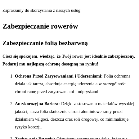
Zapraszamy do skorzystania z naszych usług
Zabezpieczanie rowerów
Zabezpieczanie folią bezbarwną
Ciesz się spokojem, wiedząc, że Twój rower jest idealnie zabezpieczony.
Podaruj mu najlepszą ochronę dostępną na rynku!
Ochrona Przed Zarysowaniami i Uderzeniami:
Folia ochronna
działa jak tarcza, absorbuje energię uderzenia a w szczególności
chroni ramę przed zarysowaniami i odpryskami.
Antykorozyjna Bariera:
Dzięki zastosowaniu materiałów wysokiej
jakości, nasza folia skutecznie chroni aluminiowe ramy przed
działaniem wilgoci, deszczu oraz soli drogowej, co minimalizuje
ryzyko korozji.