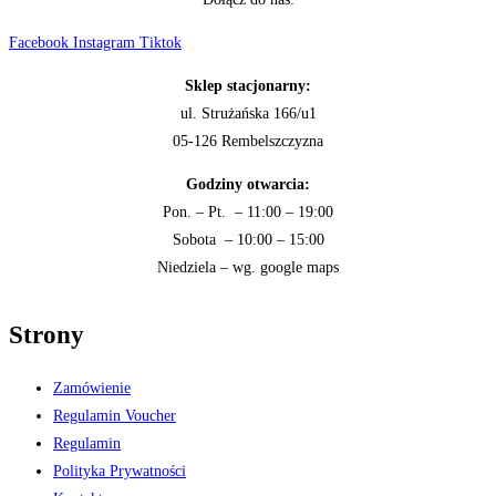
Facebook
Instagram
Tiktok
Sklep stacjonarny:
ul. Strużańska 166/u1
05-126 Rembelszczyzna
Godziny otwarcia:
Pon. – Pt. – 11:00 – 19:00
Sobota – 10:00 – 15:00
Niedziela – wg. google maps
Strony
Zamówienie
Regulamin Voucher
Regulamin
Polityka Prywatności