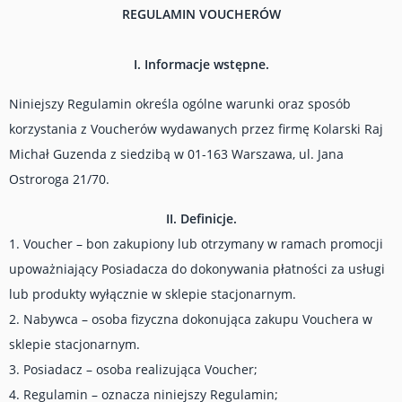
REGULAMIN VOUCHERÓW
I. Informacje wstępne.
Niniejszy Regulamin określa ogólne warunki oraz sposób
korzystania z Voucherów wydawanych przez firmę Kolarski Raj
Michał Guzenda z siedzibą w 01-163 Warszawa, ul. Jana
Ostroroga 21/70.
II. Definicje.
1. Voucher – bon zakupiony lub otrzymany w ramach promocji
upoważniający Posiadacza do dokonywania płatności za usługi
lub produkty wyłącznie w sklepie stacjonarnym.
2. Nabywca – osoba fizyczna dokonująca zakupu Vouchera w
sklepie stacjonarnym.
3. Posiadacz – osoba realizująca Voucher;
4. Regulamin – oznacza niniejszy Regulamin;