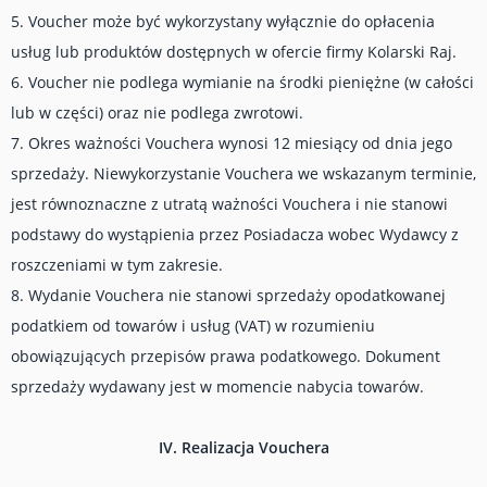
5. Voucher może być wykorzystany wyłącznie do opłacenia
usług lub produktów dostępnych w ofercie firmy Kolarski Raj.
6. Voucher nie podlega wymianie na środki pieniężne (w całości
lub w części) oraz nie podlega zwrotowi.
7. Okres ważności Vouchera wynosi 12 miesiący od dnia jego
sprzedaży. Niewykorzystanie Vouchera we wskazanym terminie,
jest równoznaczne z utratą ważności Vouchera i nie stanowi
podstawy do wystąpienia przez Posiadacza wobec Wydawcy z
roszczeniami w tym zakresie.
8. Wydanie Vouchera nie stanowi sprzedaży opodatkowanej
podatkiem od towarów i usług (VAT) w rozumieniu
obowiązujących przepisów prawa podatkowego. Dokument
sprzedaży wydawany jest w momencie nabycia towarów.
IV. Realizacja Vouchera