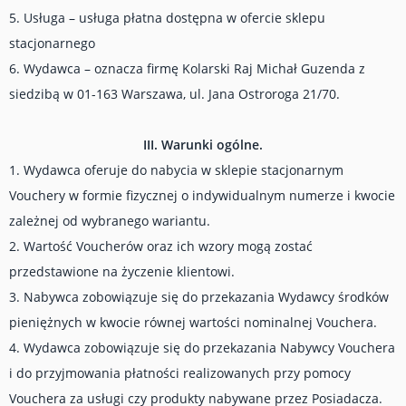
5. Usługa – usługa płatna dostępna w ofercie sklepu
stacjonarnego
6. Wydawca – oznacza firmę Kolarski Raj Michał Guzenda z
siedzibą w 01-163 Warszawa, ul. Jana Ostroroga 21/70.
III. Warunki ogólne.
1. Wydawca oferuje do nabycia w sklepie stacjonarnym
Vouchery w formie fizycznej o indywidualnym numerze i kwocie
zależnej od wybranego wariantu.
2. Wartość Voucherów oraz ich wzory mogą zostać
przedstawione na życzenie klientowi.
3. Nabywca zobowiązuje się do przekazania Wydawcy środków
pieniężnych w kwocie równej wartości nominalnej Vouchera.
4. Wydawca zobowiązuje się do przekazania Nabywcy Vouchera
i do przyjmowania płatności realizowanych przy pomocy
Vouchera za usługi czy produkty nabywane przez Posiadacza.