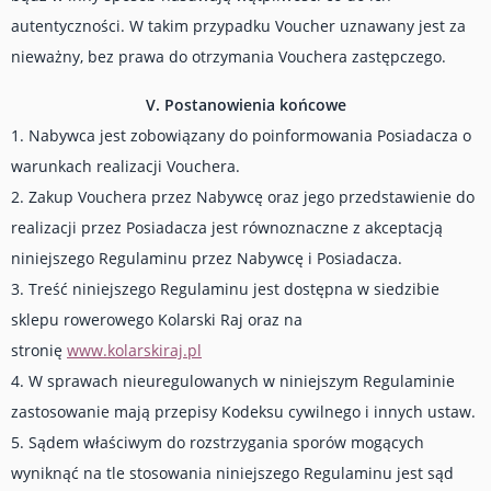
autentyczności. W takim przypadku Voucher uznawany jest za
nieważny, bez prawa do otrzymania Vouchera zastępczego.
V. Postanowienia końcowe
1. Nabywca jest zobowiązany do poinformowania Posiadacza o
warunkach realizacji Vouchera.
2. Zakup Vouchera przez Nabywcę oraz jego przedstawienie do
realizacji przez Posiadacza jest równoznaczne z akceptacją
niniejszego Regulaminu przez Nabywcę i Posiadacza.
3. Treść niniejszego Regulaminu jest dostępna w siedzibie
sklepu rowerowego Kolarski Raj oraz na
stronię
www.kolarskiraj.pl
4. W sprawach nieuregulowanych w niniejszym Regulaminie
zastosowanie mają przepisy Kodeksu cywilnego i innych ustaw.
5. Sądem właściwym do rozstrzygania sporów mogących
wyniknąć na tle stosowania niniejszego Regulaminu jest sąd