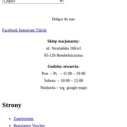
Dołącz do nas:
Facebook
Instagram
Tiktok
Sklep stacjonarny:
ul. Strużańska 166/u1
05-126 Rembelszczyzna
Godziny otwarcia:
Pon. – Pt. – 11:00 – 19:00
Sobota – 10:00 – 15:00
Niedziela – wg. google maps
Strony
Zamówienie
Regulamin Voucher