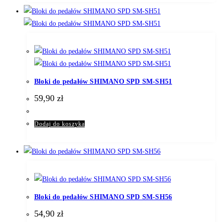
Bloki do pedałów SHIMANO SPD SM-SH51
59,90
zł
Dodaj do koszyka
Bloki do pedałów SHIMANO SPD SM-SH56
54,90
zł