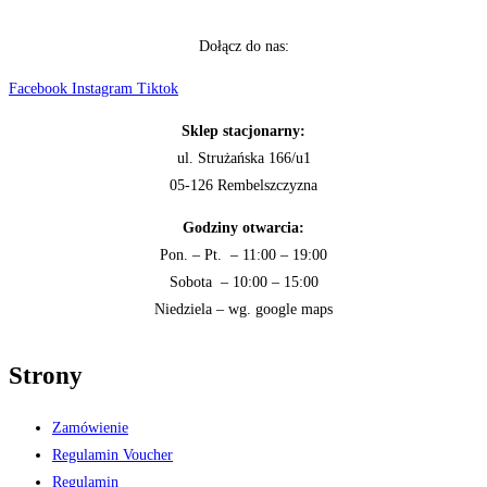
Dołącz do nas:
Facebook
Instagram
Tiktok
Sklep stacjonarny:
ul. Strużańska 166/u1
05-126 Rembelszczyzna
Godziny otwarcia:
Pon. – Pt. – 11:00 – 19:00
Sobota – 10:00 – 15:00
Niedziela – wg. google maps
Strony
Zamówienie
Regulamin Voucher
Regulamin