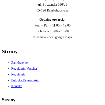
ul. Strużańska 166/u1
05-126 Rembelszczyzna
Godziny otwarcia:
Pon. – Pt. – 11:00 – 19:00
Sobota – 10:00 – 15:00
Niedziela – wg. google maps
Strony
Zamówienie
Regulamin Voucher
Regulamin
Polityka Prywatności
Kontakt
Strony