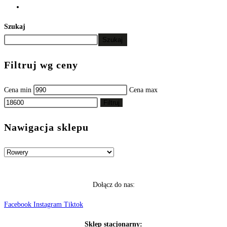
Szukaj
Szukaj
Filtruj wg ceny
Cena min
Cena max
Filtruj
Nawigacja sklepu
Dołącz do nas:
Facebook
Instagram
Tiktok
Sklep stacjonarny: