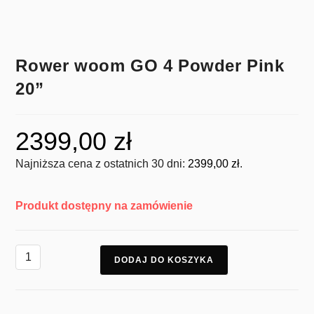
Rower woom GO 4 Powder Pink
20”
2399,00
zł
Najniższa cena z ostatnich 30 dni:
2399,00
zł
.
Produkt dostępny na zamówienie
DODAJ DO KOSZYKA