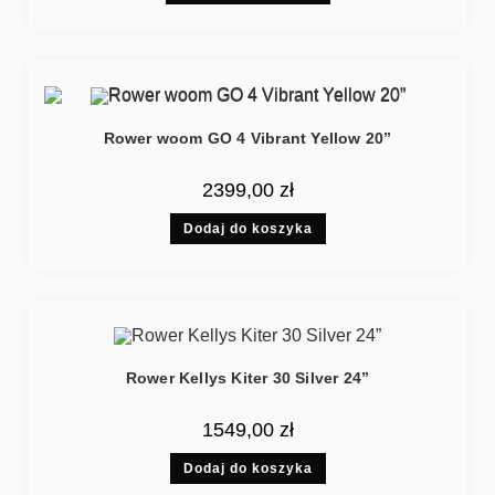
Rower woom GO 4 Vibrant Yellow 20”
2399,00
zł
Dodaj do koszyka
Rower Kellys Kiter 30 Silver 24”
1549,00
zł
Dodaj do koszyka