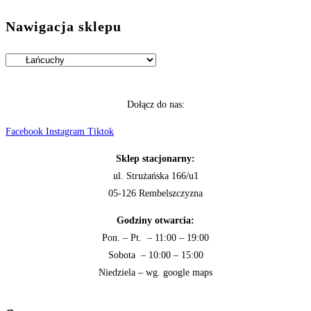
Nawigacja sklepu
Dołącz do nas:
Facebook
Instagram
Tiktok
Sklep stacjonarny:
ul. Strużańska 166/u1
05-126 Rembelszczyzna
Godziny otwarcia:
Pon. – Pt. – 11:00 – 19:00
Sobota – 10:00 – 15:00
Niedziela – wg. google maps