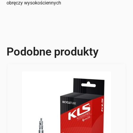
obręczy wysokościennych
Podobne produkty