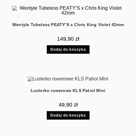
Wentyle Tubeless PEATY’S x Chris King Violet 42mm
149,90
zł
Dodaj do koszyka
Lusterko rowerowe KLS Patrol Mini
49,90
zł
Dodaj do koszyka