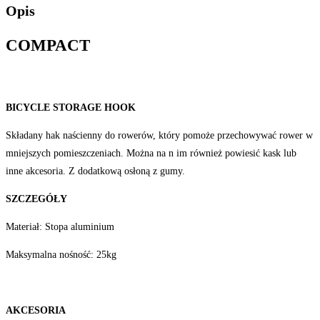
Opis
COMPACT
BICYCLE STORAGE HOOK
Składany hak naścienny do rowerów, który pomoże przechowywać rower w
mniejszych pomieszczeniach. Można na n im również powiesić kask lub
inne akcesoria. Z dodatkową osłoną z gumy.
SZCZEGÓŁY
Materiał: Stopa aluminium
Maksymalna nośność: 25kg
AKCESORIA