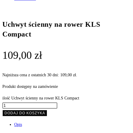
Uchwyt ścienny na rower KLS
Compact
109,00
zł
Najniższa cena z ostatnich 30 dni:
109,00
zł
.
Produkt dostępny na zamówienie
ilość Uchwyt ścienny na rower KLS Compact
DODAJ DO KOSZYKA
Opis