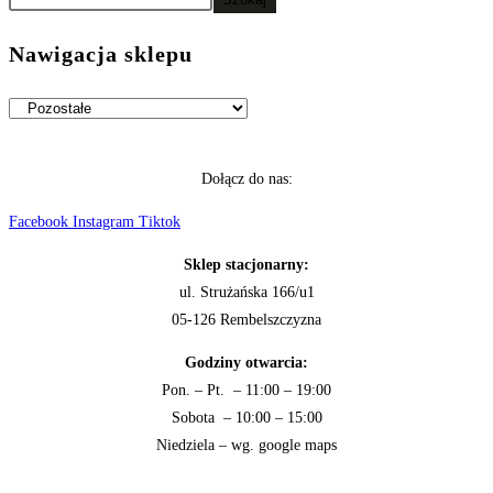
Nawigacja sklepu
Dołącz do nas:
Facebook
Instagram
Tiktok
Sklep stacjonarny:
ul. Strużańska 166/u1
05-126 Rembelszczyzna
Godziny otwarcia:
Pon. – Pt. – 11:00 – 19:00
Sobota – 10:00 – 15:00
Niedziela – wg. google maps