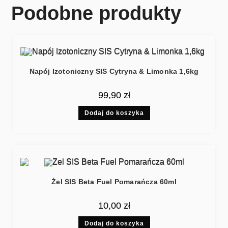
Podobne produkty
Napój Izotoniczny SIS Cytryna & Limonka 1,6kg
99,90
zł
Dodaj do koszyka
Żel SIS Beta Fuel Pomarańcza 60ml
10,00
zł
Dodaj do koszyka