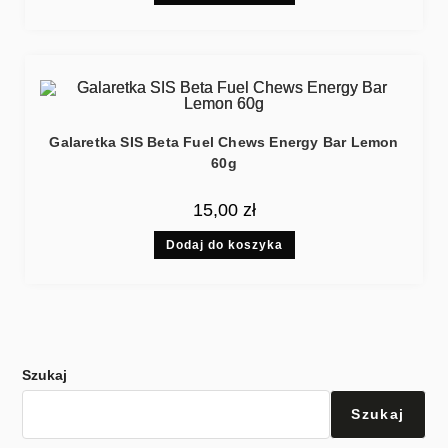
Galaretka SIS Beta Fuel Chews Energy Bar Lemon
60g
15,00
zł
Dodaj do koszyka
Szukaj
Szukaj