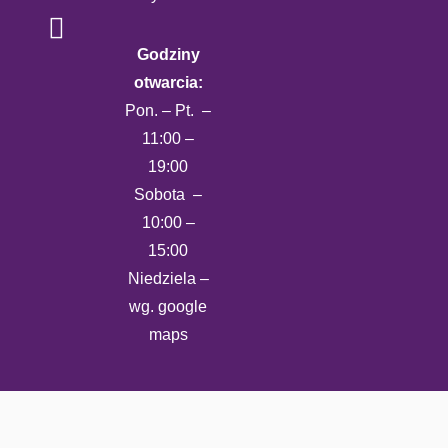
Godziny
otwarcia:
Pon. – Pt. –
11:00 –
19:00
Sobota –
10:00 –
15:00
Niedziela –
wg. google
maps