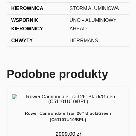
KIEROWNICA
STORM ALUMINIOWA
WSPORNIK
UNO – ALUMINIOWY
KIEROWNICY
AHEAD
CHWYTY
HERRMANS
Podobne produkty
Rower Cannondale Trail 26” Black/Green
(C51101U10/BPL)
2999,00
zł