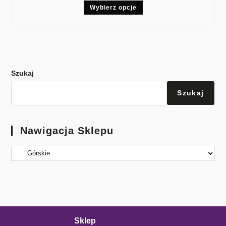
Wybierz opcje
Szukaj
Szukaj
Nawigacja Sklepu
Sklep