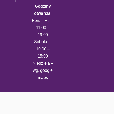
Godziny
otwarcia:
Pon. – Pt. –
11:00 –
19:00
Sobota –
10:00 –
15:00
Niedziela –
wg. google
maps