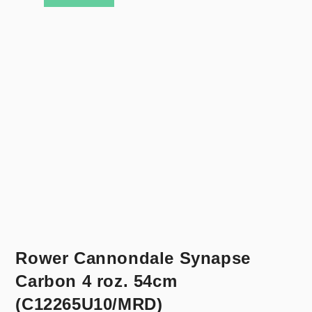
Rower Cannondale Synapse
Carbon 4 roz. 54cm
(C12265U10/MRD)