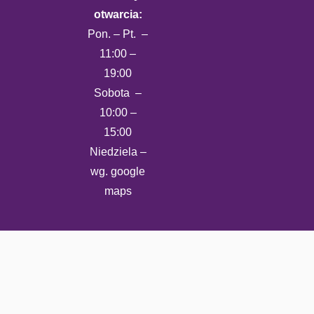
otwarcia:
Pon. – Pt. –
11:00 –
19:00
Sobota –
10:00 –
15:00
Niedziela –
wg. google
maps