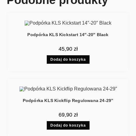
Podpórka KLS Kickstart 14″-20″ Black
45,90
zł
Dodaj do koszyka
Podpórka KLS Kickflip Regulowana 24-29”
69,90
zł
Dodaj do koszyka