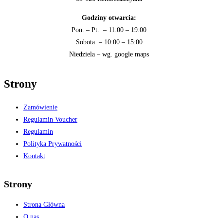
Godziny otwarcia:
Pon. – Pt. – 11:00 – 19:00
Sobota – 10:00 – 15:00
Niedziela – wg. google maps
Strony
Zamówienie
Regulamin Voucher
Regulamin
Polityka Prywatności
Kontakt
Strony
Strona Główna
O nas