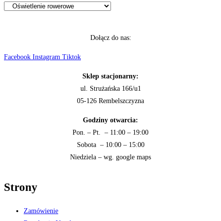
Dołącz do nas:
Facebook
Instagram
Tiktok
Sklep stacjonarny:
ul. Strużańska 166/u1
05-126 Rembelszczyzna
Godziny otwarcia:
Pon. – Pt. – 11:00 – 19:00
Sobota – 10:00 – 15:00
Niedziela – wg. google maps
Strony
Zamówienie