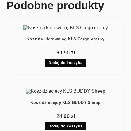
Podobne produkty
Kosz na kierownicę KLS Cargo czarny
69,90
zł
Dodaj do koszyka
Kosz dziecięcy KLS BUDDY Sheep
24,90
zł
Dodaj do koszyka