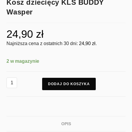
Kosz dziecięcy KLS BUDDY
Wasper
24,90
zł
Najniższa cena z ostatnich 30 dni:
24,90
zł
.
2 w magazynie
DODAJ DO KOSZYKA
OPIS