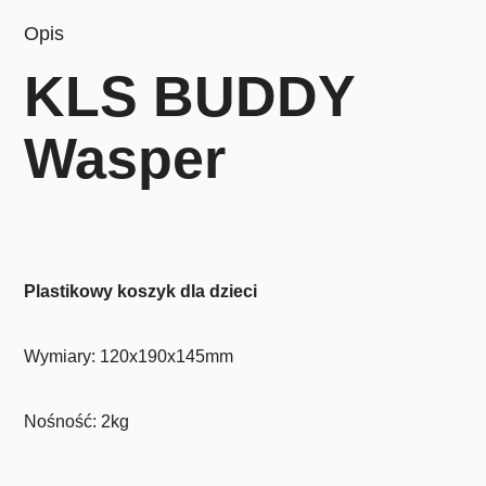
Opis
KLS BUDDY
Wasper
Plastikowy koszyk dla dzieci
Wymiary: 120x190x145mm
Nośność: 2kg