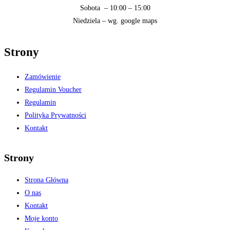
Sobota – 10:00 – 15:00
Niedziela – wg. google maps
Strony
Zamówienie
Regulamin Voucher
Regulamin
Polityka Prywatności
Kontakt
Strony
Strona Główna
O nas
Kontakt
Moje konto