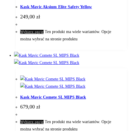
Kask Mavic Aksium Elite Safety Yellow
249,00
zł
Ten produkt ma wiele wariantów. Opcje
Wybierz opcje
można wybrać na stronie produktu
Kask Mavic Comete SL MIPS Black
679,00
zł
Ten produkt ma wiele wariantów. Opcje
Wybierz opcje
można wybrać na stronie produktu