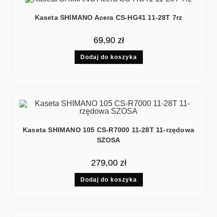
Kaseta SHIMANO Acera CS-HG41 11-28T 7rz
69,90
zł
Dodaj do koszyka
Kaseta SHIMANO 105 CS-R7000 11-28T 11-rzędowa
SZOSA
279,00
zł
Dodaj do koszyka