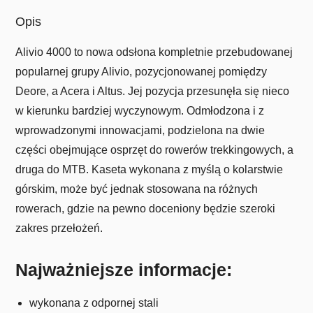
Opis
Alivio 4000 to nowa odsłona kompletnie przebudowanej
popularnej grupy Alivio, pozycjonowanej pomiędzy
Deore, a Acera i Altus. Jej pozycja przesunęła się nieco
w kierunku bardziej wyczynowym. Odmłodzona i z
wprowadzonymi innowacjami, podzielona na dwie
części obejmujące osprzęt do rowerów trekkingowych, a
druga do MTB. Kaseta wykonana z myślą o kolarstwie
górskim, może być jednak stosowana na różnych
rowerach, gdzie na pewno doceniony będzie szeroki
zakres przełożeń.
Najważniejsze informacje:
wykonana z odpornej stali