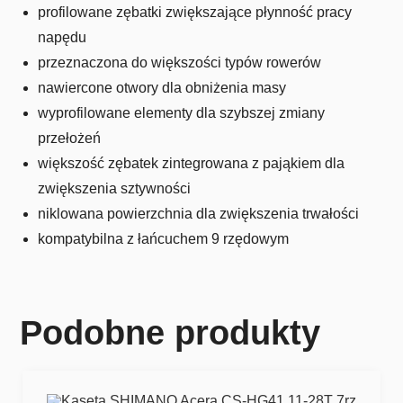
profilowane zębatki zwiększające płynność pracy
napędu
przeznaczona do większości typów rowerów
nawiercone otwory dla obniżenia masy
wyprofilowane elementy dla szybszej zmiany
przełożeń
większość zębatek zintegrowana z pająkiem dla
zwiększenia sztywności
niklowana powierzchnia dla zwiększenia trwałości
kompatybilna z łańcuchem 9 rzędowym
Podobne produkty