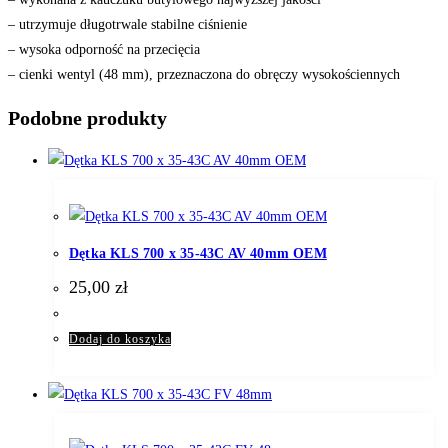
– utrzymuje długotrwale stabilne ciśnienie
– wysoka odporność na przecięcia
– cienki wentyl (48 mm), przeznaczona do obręczy wysokościennych
Podobne produkty
Dętka KLS 700 x 35-43C AV 40mm OEM
25,00
zł
Dodaj do koszyka