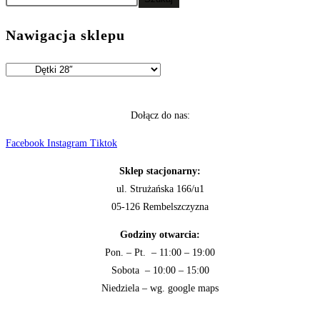
Nawigacja sklepu
Dołącz do nas:
Facebook
Instagram
Tiktok
Sklep stacjonarny:
ul. Strużańska 166/u1
05-126 Rembelszczyzna
Godziny otwarcia:
Pon. – Pt. – 11:00 – 19:00
Sobota – 10:00 – 15:00
Niedziela – wg. google maps