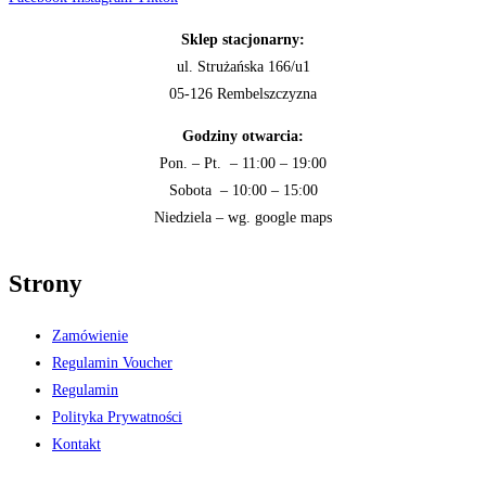
Sklep stacjonarny:
ul. Strużańska 166/u1
05-126 Rembelszczyzna
Godziny otwarcia:
Pon. – Pt. – 11:00 – 19:00
Sobota – 10:00 – 15:00
Niedziela – wg. google maps
Strony
Zamówienie
Regulamin Voucher
Regulamin
Polityka Prywatności
Kontakt