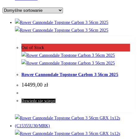
Out of Stock
Rower Cannondale Topstone Carbon 3 56cm 2025
14499,00
zł
Dowiedz się więcej