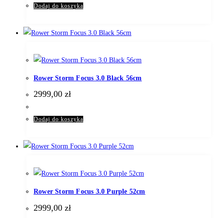
Dodaj do koszyka
Rower Storm Focus 3.0 Black 56cm
2999,00
zł
Dodaj do koszyka
Rower Storm Focus 3.0 Purple 52cm
2999,00
zł